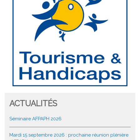
ACTUALITÉS
Séminaire AFPAPH 2026
Mardi 15 septembre 2026 : prochaine réunion plénière