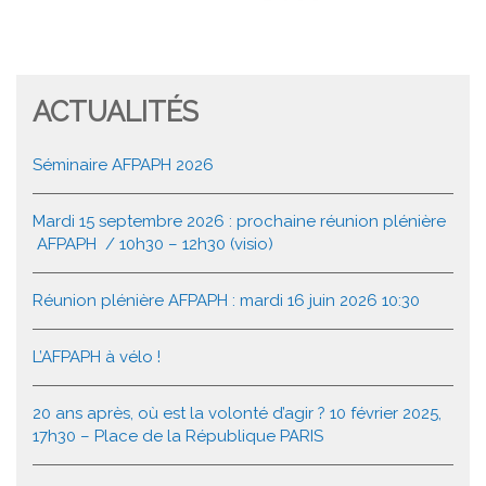
ACTUALITÉS
Séminaire AFPAPH 2026
Mardi 15 septembre 2026 : prochaine réunion plénière
AFPAPH / 10h30 – 12h30 (visio)
Réunion plénière AFPAPH : mardi 16 juin 2026 10:30
L’AFPAPH à vélo !
20 ans après, où est la volonté d’agir ? 10 février 2025,
17h30 – Place de la République PARIS