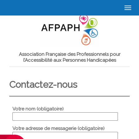
Togg
navi
Association Française des Professionnels pour
l’Accessibilité aux Personnes Handicapées
Contactez-nous
Votre nom (obligatoire)
Votre adresse de messagerie (obligatoire)