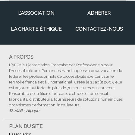
L’ASSOCIATION
ADHÉRER
LA CHARTE ÉTHIQUE
CONTACTEZ-NOUS
A PROPOS
L’AFPAPH (Association Française des Professionnels pour
l’Accessibilité aux Personnes Handicapées) a pour vocation de
fédérer les professionnels de l’accessibilité exerçant sur le
territoire français et à l’international. Créée le 31 août 2005, elle
est aujourd’hui forte de plus de 70 structures qui couvrent
l’ensemble de la filière : bureaux d’études et de conseil,
fabricants, distributeurs, fournisseurs de solutions numériques,
organismes de formation, installateurs.
© 2026 - Afpaph
PLAN DU SITE
L’association