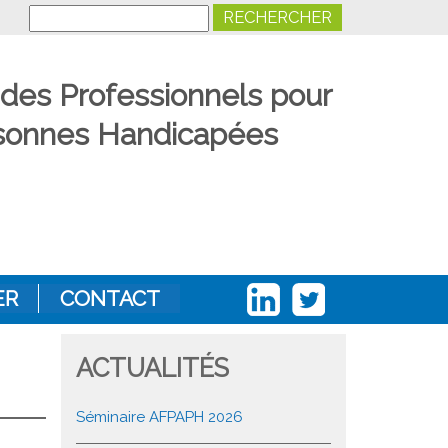
Search
 des Professionnels pour
ersonnes Handicapées
ER
CONTACT
ACTUALITÉS
Séminaire AFPAPH 2026