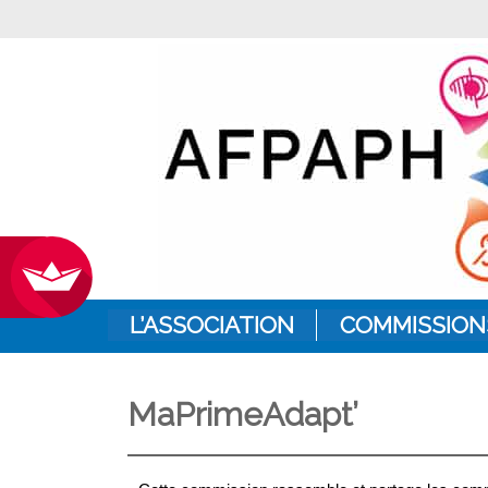
L’ASSOCIATION
COMMISSION
MaPrimeAdapt’