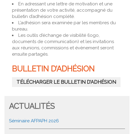
En adressant une lettre de motivation et une
présentation de votre activité, accompagné du
bulletin d’adhésion complété.
L’adhésion sera examinée par les membres du
bureau.
Les outils d’échange de visibilité (logo,
documents de communication) et les invitations
aux réunions, commissions et évènement seront
ensuite partagés.
BULLETIN D’ADHÉSION
TÉLÉCHARGER LE BULLETIN D’ADHÉSION
ACTUALITÉS
Séminaire AFPAPH 2026