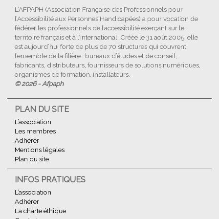
L’AFPAPH (Association Française des Professionnels pour
l’Accessibilité aux Personnes Handicapées) a pour vocation de
fédérer les professionnels de l’accessibilité exerçant sur le
territoire français et à l’international. Créée le 31 août 2005, elle
est aujourd’hui forte de plus de 70 structures qui couvrent
l’ensemble de la filière : bureaux d’études et de conseil,
fabricants, distributeurs, fournisseurs de solutions numériques,
organismes de formation, installateurs.
© 2026 - Afpaph
PLAN DU SITE
L’association
Les membres
Adhérer
Mentions légales
Plan du site
INFOS PRATIQUES
L’association
Adhérer
La charte éthique