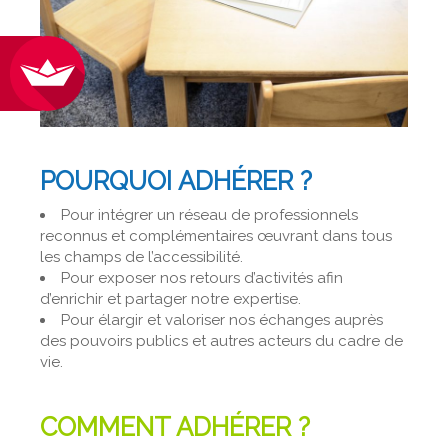
POURQUOI ADHÉRER ?
Pour intégrer un réseau de professionnels
reconnus et complémentaires œuvrant dans tous
les champs de l’accessibilité.
Pour exposer nos retours d’activités afin
d’enrichir et partager notre expertise.
Pour élargir et valoriser nos échanges auprès
des pouvoirs publics et autres acteurs du cadre de
vie.
COMMENT ADHÉRER ?