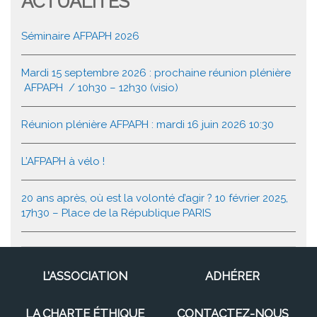
ACTUALITÉS
Séminaire AFPAPH 2026
Mardi 15 septembre 2026 : prochaine réunion plénière
AFPAPH / 10h30 – 12h30 (visio)
Réunion plénière AFPAPH : mardi 16 juin 2026 10:30
L’AFPAPH à vélo !
20 ans après, où est la volonté d’agir ? 10 février 2025,
17h30 – Place de la République PARIS
L’ASSOCIATION
ADHÉRER
LA CHARTE ÉTHIQUE
CONTACTEZ-NOUS