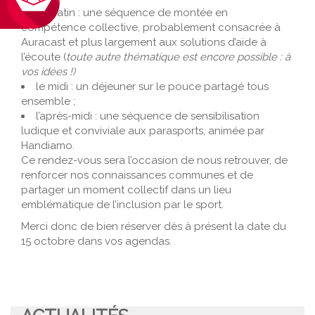
le matin : une séquence de montée en
compétence collective, probablement consacrée à
Auracast et plus largement aux solutions d’aide à
l’écoute (
toute autre thématique est encore possible : à
vos idées !)
le midi : un déjeuner sur le pouce partagé tous
ensemble ;
l’après-midi : une séquence de sensibilisation
ludique et conviviale aux parasports, animée par
Handiamo.
Ce rendez-vous sera l’occasion de nous retrouver, de
renforcer nos connaissances communes et de
partager un moment collectif dans un lieu
emblématique de l’inclusion par le sport.
Merci donc de bien réserver dès à présent la date du
15 octobre dans vos agendas.