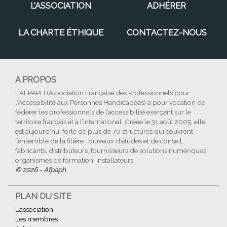
L’ASSOCIATION
ADHÉRER
LA CHARTE ÉTHIQUE
CONTACTEZ-NOUS
A PROPOS
L’AFPAPH (Association Française des Professionnels pour
l’Accessibilité aux Personnes Handicapées) a pour vocation de
fédérer les professionnels de l’accessibilité exerçant sur le
territoire français et à l’international. Créée le 31 août 2005, elle
est aujourd’hui forte de plus de 70 structures qui couvrent
l’ensemble de la filière : bureaux d’études et de conseil,
fabricants, distributeurs, fournisseurs de solutions numériques,
organismes de formation, installateurs.
© 2026 - Afpaph
PLAN DU SITE
L’association
Les membres