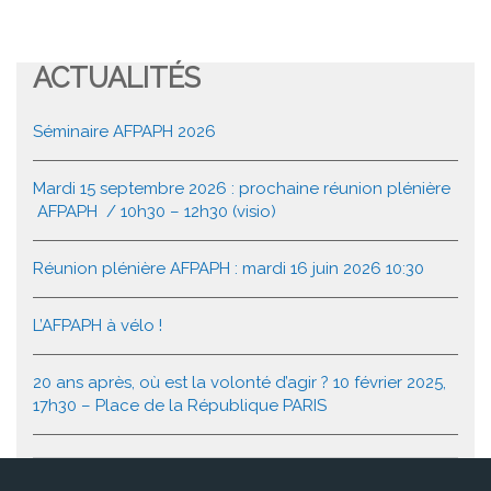
ACTUALITÉS
Séminaire AFPAPH 2026
Mardi 15 septembre 2026 : prochaine réunion plénière
AFPAPH / 10h30 – 12h30 (visio)
Réunion plénière AFPAPH : mardi 16 juin 2026 10:30
L’AFPAPH à vélo !
20 ans après, où est la volonté d’agir ? 10 février 2025,
17h30 – Place de la République PARIS