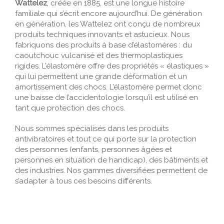
Wattelez
, créée en 1885, est une longue histoire
familiale qui s’écrit encore aujourd’hui. De génération
en génération, les Wattelez ont conçu de nombreux
produits techniques innovants et astucieux. Nous
fabriquons des produits à base d’élastomères : du
caoutchouc vulcanisé et des thermoplastiques
rigides. L’élastomère offre des propriétés « élastiques »
qui lui permettent une grande déformation et un
amortissement des chocs. L’élastomère permet donc
une baisse de l’accidentologie lorsqu’il est utilisé en
tant que protection des chocs.
Nous sommes spécialisés dans les produits
antivibratoires et tout ce qui porte sur la protection
des personnes (enfants, personnes âgées et
personnes en situation de handicap), des bâtiments et
des industries. Nos gammes diversifiées permettent de
s’adapter à tous ces besoins différents.