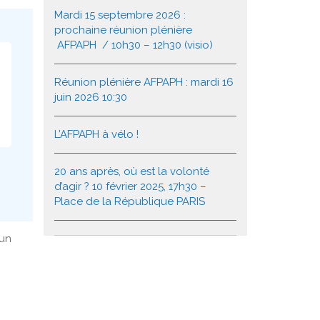
Mardi 15 septembre 2026 :
prochaine réunion plénière
AFPAPH / 10h30 – 12h30 (visio)
Réunion plénière AFPAPH : mardi 16
juin 2026 10:30
L’AFPAPH à vélo !
20 ans après, où est la volonté
d’agir ? 10 février 2025, 17h30 –
Place de la République PARIS
 un