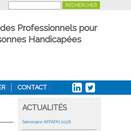
Search
 des Professionnels pour
ersonnes Handicapées
ER
CONTACT
ACTUALITÉS
Séminaire AFPAPH 2026