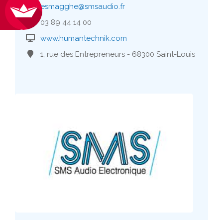
esmagghe@smsaudio.fr
03 89 44 14 00
www.humantechnik.com
1, rue des Entrepreneurs - 68300 Saint-Louis