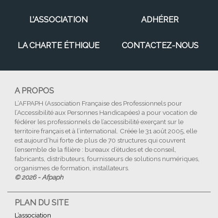
L’ASSOCIATION
ADHÉRER
LA CHARTE ÉTHIQUE
CONTACTEZ-NOUS
A PROPOS
L’AFPAPH (Association Française des Professionnels pour
l’Accessibilité aux Personnes Handicapées) a pour vocation de
fédérer les professionnels de l’accessibilité exerçant sur le
territoire français et à l’international. Créée le 31 août 2005, elle
est aujourd’hui forte de plus de 70 structures qui couvrent
l’ensemble de la filière : bureaux d’études et de conseil,
fabricants, distributeurs, fournisseurs de solutions numériques,
organismes de formation, installateurs.
© 2026 - Afpaph
PLAN DU SITE
L’association