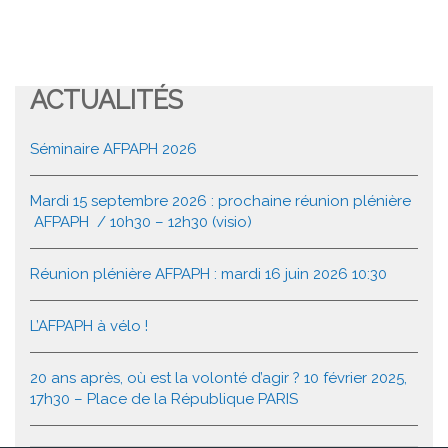
ACTUALITÉS
Séminaire AFPAPH 2026
Mardi 15 septembre 2026 : prochaine réunion plénière
AFPAPH / 10h30 – 12h30 (visio)
Réunion plénière AFPAPH : mardi 16 juin 2026 10:30
L’AFPAPH à vélo !
20 ans après, où est la volonté d’agir ? 10 février 2025,
17h30 – Place de la République PARIS