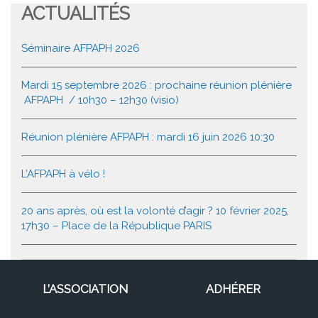
ACTUALITÉS
Séminaire AFPAPH 2026
Mardi 15 septembre 2026 : prochaine réunion plénière
AFPAPH / 10h30 – 12h30 (visio)
Réunion plénière AFPAPH : mardi 16 juin 2026 10:30
L’AFPAPH à vélo !
20 ans après, où est la volonté d’agir ? 10 février 2025,
17h30 – Place de la République PARIS
L’ASSOCIATION
ADHÉRER