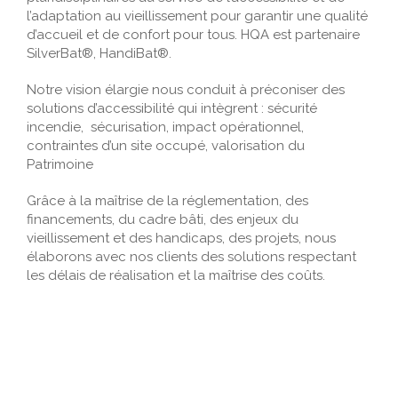
l’adaptation au vieillissement pour garantir une qualité
d’accueil et de confort pour tous. HQA est partenaire
SilverBat®, HandiBat®.
​Notre vision élargie nous conduit à préconiser des
solutions d’accessibilité qui intègrent : sécurité
incendie, sécurisation, impact opérationnel,
contraintes d’un site occupé, valorisation du
Patrimoine
Grâce à la maîtrise de la réglementation, des
financements, du cadre bâti, des enjeux du
vieillissement et des handicaps, des projets, nous
élaborons avec nos clients des solutions respectant
les délais de réalisation et la maîtrise des coûts.