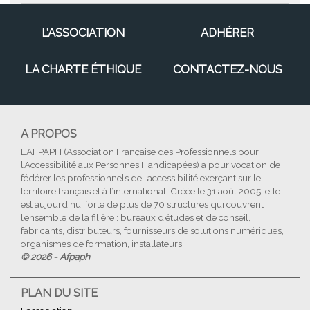
L’ASSOCIATION
ADHÉRER
LA CHARTE ÉTHIQUE
CONTACTEZ-NOUS
A PROPOS
L’AFPAPH (Association Française des Professionnels pour
l’Accessibilité aux Personnes Handicapées) a pour vocation de
fédérer les professionnels de l’accessibilité exerçant sur le
territoire français et à l’international. Créée le 31 août 2005, elle
est aujourd’hui forte de plus de 70 structures qui couvrent
l’ensemble de la filière : bureaux d’études et de conseil,
fabricants, distributeurs, fournisseurs de solutions numériques,
organismes de formation, installateurs.
© 2026 - Afpaph
PLAN DU SITE