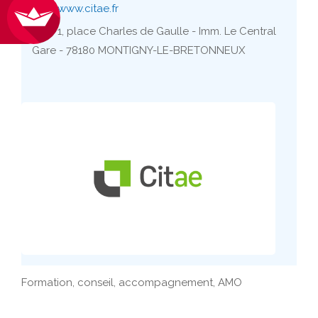
www.citae.fr
1, place Charles de Gaulle - Imm. Le Central
Gare - 78180 MONTIGNY-LE-BRETONNEUX
Formation, conseil, accompagnement, AMO