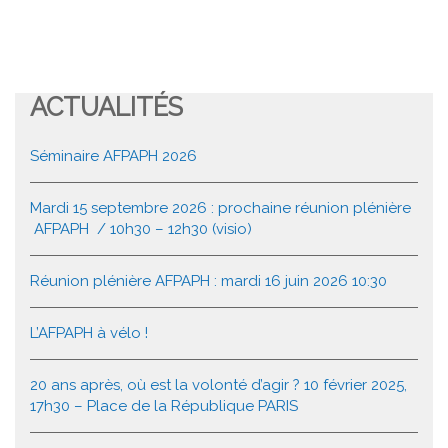
ACTUALITÉS
Séminaire AFPAPH 2026
Mardi 15 septembre 2026 : prochaine réunion plénière
AFPAPH / 10h30 – 12h30 (visio)
Réunion plénière AFPAPH : mardi 16 juin 2026 10:30
L’AFPAPH à vélo !
20 ans après, où est la volonté d’agir ? 10 février 2025,
17h30 – Place de la République PARIS