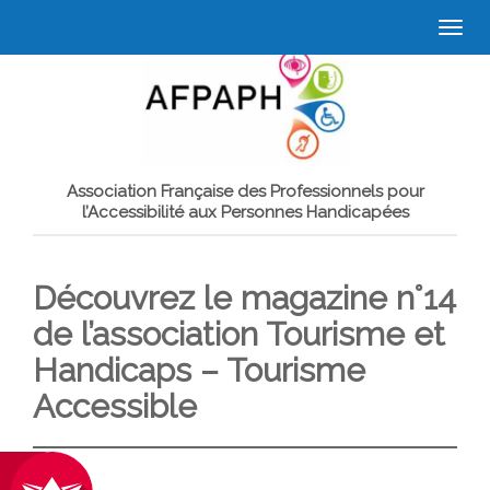
Togg
navi
Association Française des Professionnels pour
l’Accessibilité aux Personnes Handicapées
Découvrez le magazine n°14
de l’association Tourisme et
Handicaps – Tourisme
Accessible