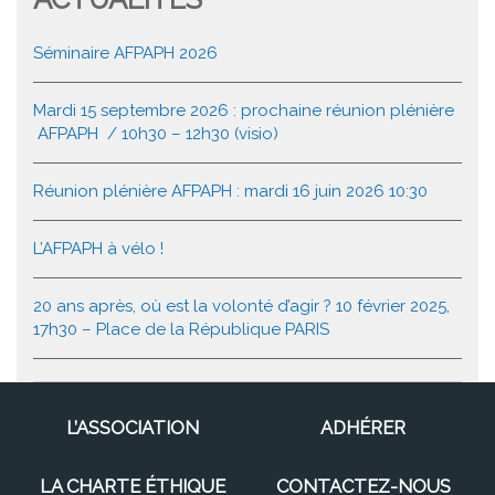
Séminaire AFPAPH 2026
Mardi 15 septembre 2026 : prochaine réunion plénière
AFPAPH / 10h30 – 12h30 (visio)
Réunion plénière AFPAPH : mardi 16 juin 2026 10:30
L’AFPAPH à vélo !
20 ans après, où est la volonté d’agir ? 10 février 2025,
17h30 – Place de la République PARIS
L’ASSOCIATION
ADHÉRER
LA CHARTE ÉTHIQUE
CONTACTEZ-NOUS