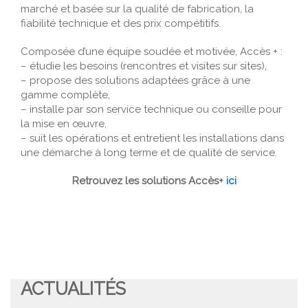
marché et basée sur la qualité de fabrication, la
fiabilité technique et des prix compétitifs.
Composée d’une équipe soudée et motivée, Accès + :
– étudie les besoins (rencontres et visites sur sites),
– propose des solutions adaptées grâce à une
gamme complète,
– installe par son service technique ou conseille pour
la mise en œuvre,
– suit les opérations et entretient les installations dans
une démarche à long terme et de qualité de service.
Retrouvez les solutions Accès+
ici
ACTUALITÉS