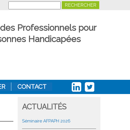
Search
 des Professionnels pour
ersonnes Handicapées
ER
CONTACT
ACTUALITÉS
Séminaire AFPAPH 2026